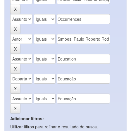
Adicionar filtros:
Utilizar filtros para refinar o resultado de busca.