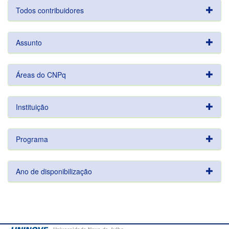
Todos contribuidores
Assunto
Áreas do CNPq
Instituição
Programa
Ano de disponibilização