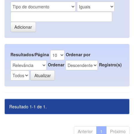
Resultados/Página
Ordenar por
Ordenar
Registro(s)
Resultado 1-1 de 1.
Anterior
1
Próximo