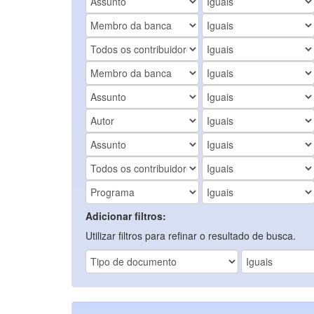
Adicionar filtros:
Utilizar filtros para refinar o resultado de busca.