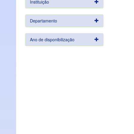
Instituição
Departamento
Ano de disponibilização