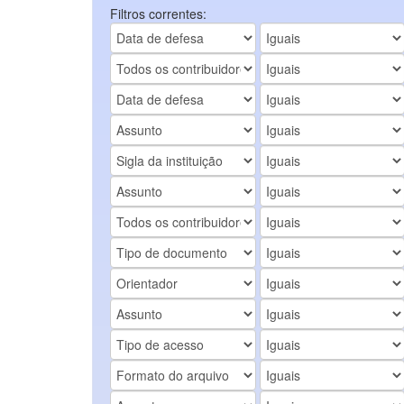
Filtros correntes: