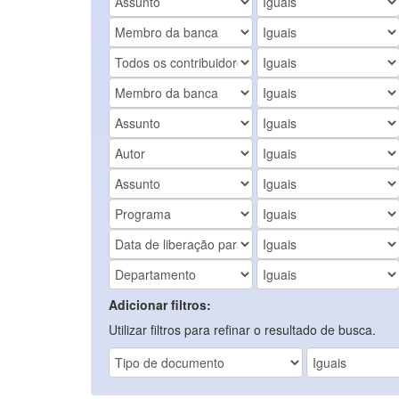
Adicionar filtros:
Utilizar filtros para refinar o resultado de busca.