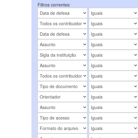
Filtros correntes: