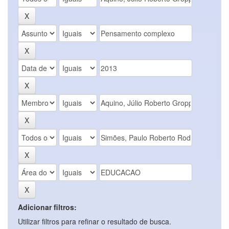
Adicionar filtros:
Utilizar filtros para refinar o resultado de busca.