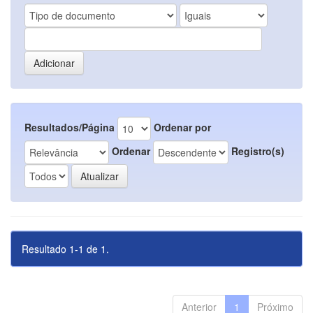
Resultados/Página
Ordenar por
Ordenar
Registro(s)
Resultado 1-1 de 1.
Anterior
1
Próximo