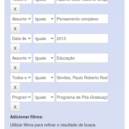
Adicionar filtros:
Utilizar filtros para refinar o resultado de busca.