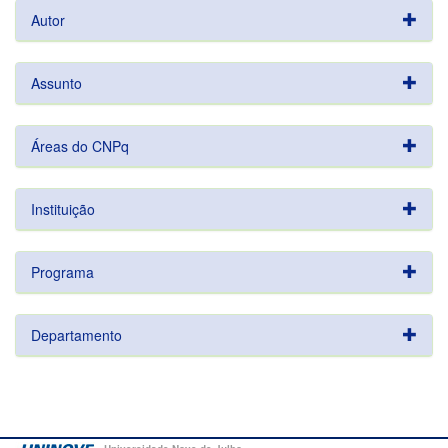
Autor
Assunto
Áreas do CNPq
Instituição
Programa
Departamento