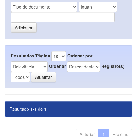
Resultados/Página
Ordenar por
Ordenar
Registro(s)
Resultado 1-1 de 1.
Anterior
1
Próximo