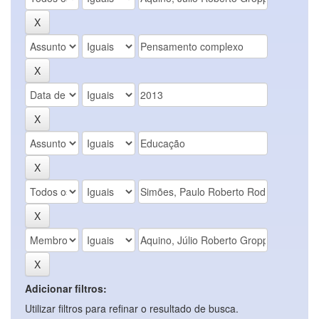
Adicionar filtros:
Utilizar filtros para refinar o resultado de busca.