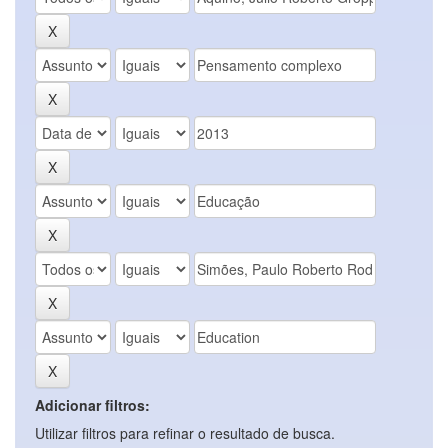
Adicionar filtros:
Utilizar filtros para refinar o resultado de busca.