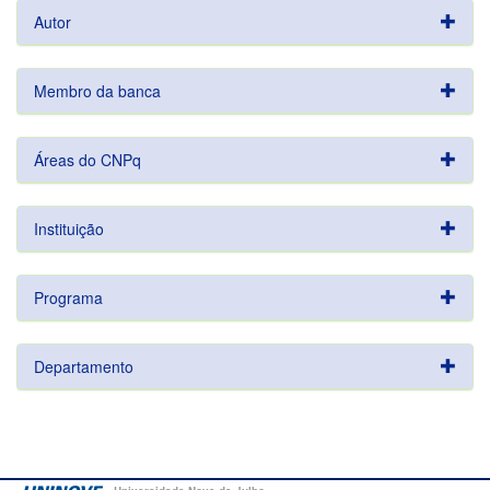
Autor
Membro da banca
Áreas do CNPq
Instituição
Programa
Departamento