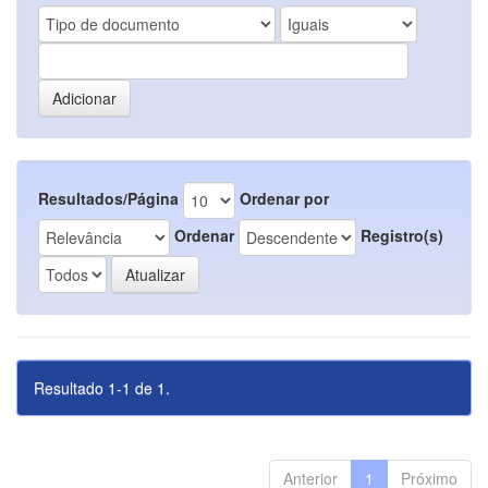
Resultados/Página
Ordenar por
Ordenar
Registro(s)
Resultado 1-1 de 1.
Anterior
1
Próximo