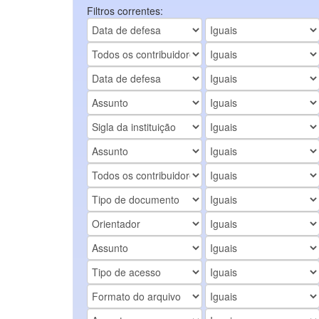
Filtros correntes: