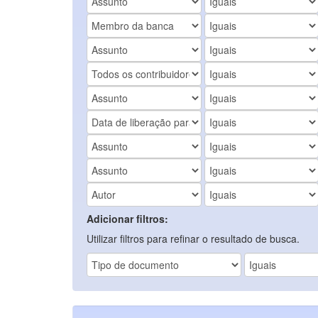
Adicionar filtros:
Utilizar filtros para refinar o resultado de busca.