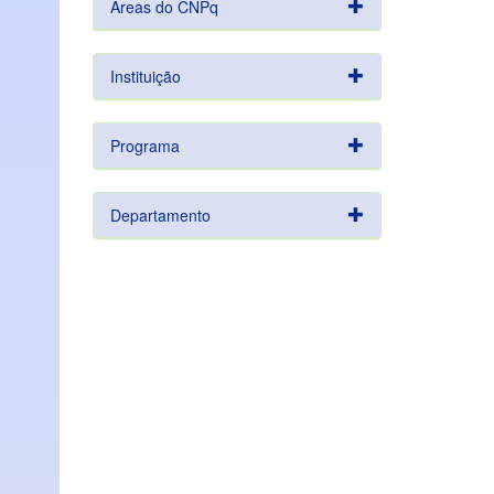
Áreas do CNPq
Instituição
Programa
Departamento