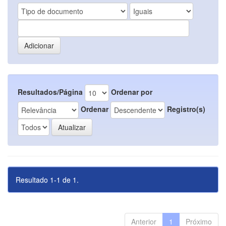
Resultados/Página
Ordenar por
Ordenar
Registro(s)
Resultado 1-1 de 1.
Anterior
1
Próximo