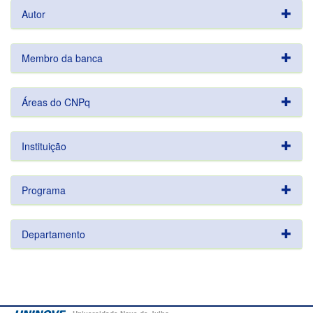
Autor
Membro da banca
Áreas do CNPq
Instituição
Programa
Departamento