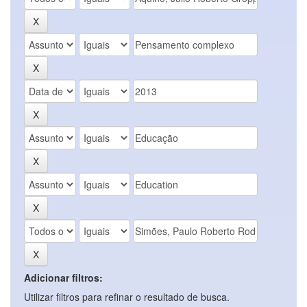
Adicionar filtros:
Utilizar filtros para refinar o resultado de busca.