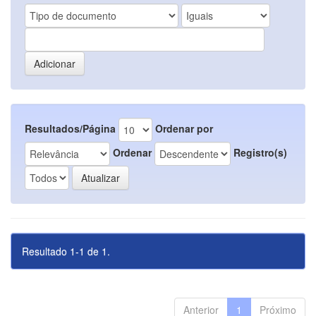
Resultados/Página
Ordenar por
Ordenar
Registro(s)
Resultado 1-1 de 1.
Anterior
1
Próximo