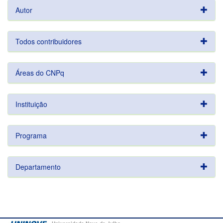
Autor
Todos contribuidores
Áreas do CNPq
Instituição
Programa
Departamento