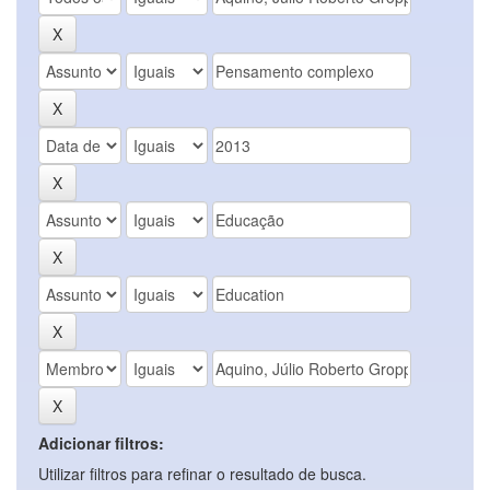
Adicionar filtros:
Utilizar filtros para refinar o resultado de busca.