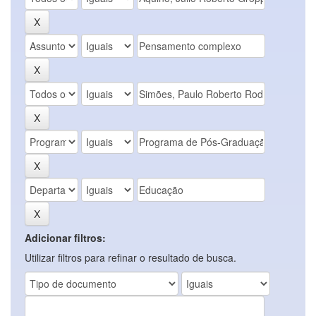
Adicionar filtros:
Utilizar filtros para refinar o resultado de busca.