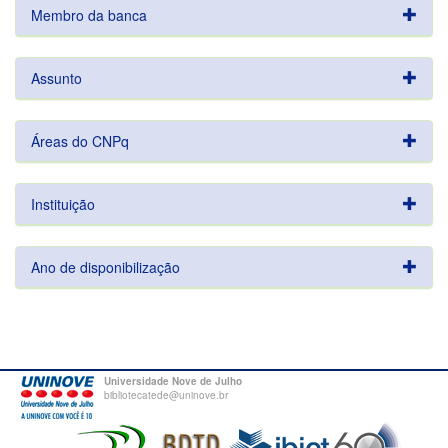
Membro da banca
Assunto
Áreas do CNPq
Instituição
Ano de disponibilização
Universidade Nove de Julho
bibliotecatede@uninove.br