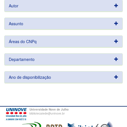
Autor
Assunto
Áreas do CNPq
Departamento
Ano de disponibilização
Universidade Nove de Julho
bibliotecatede@uninove.br