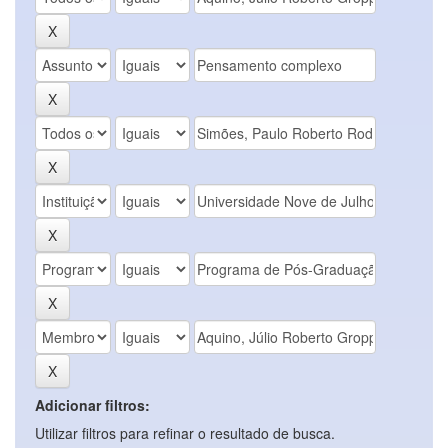
Adicionar filtros:
Utilizar filtros para refinar o resultado de busca.