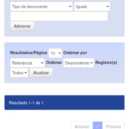
Resultados/Página
Ordenar por
Ordenar
Registro(s)
Resultado 1-1 de 1.
Anterior
1
Próximo