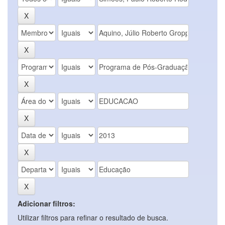
Adicionar filtros:
Utilizar filtros para refinar o resultado de busca.