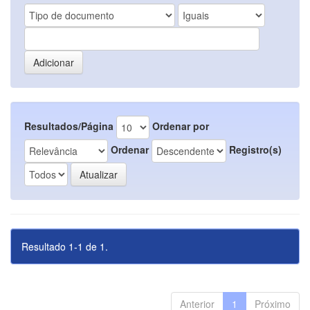
Resultados/Página
Ordenar por
Ordenar
Registro(s)
Resultado 1-1 de 1.
Anterior
1
Próximo