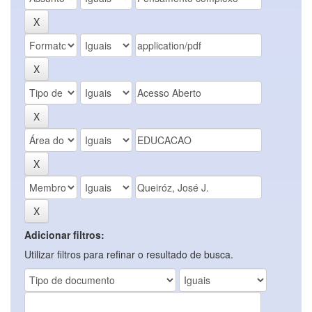
Adicionar filtros:
Utilizar filtros para refinar o resultado de busca.