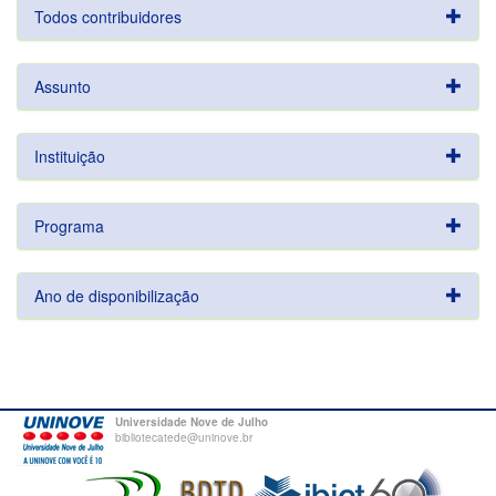
Todos contribuidores
Assunto
Instituição
Programa
Ano de disponibilização
Universidade Nove de Julho
bibliotecatede@uninove.br