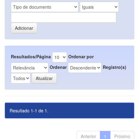
Resultados/Página
Ordenar por
Ordenar
Registro(s)
Resultado 1-1 de 1.
Anterior
1
Próximo