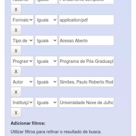
Adicionar filtros:
Utilizar filtros para refinar o resultado de busca.