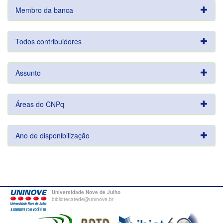
Membro da banca
Todos contribuidores
Assunto
Áreas do CNPq
Ano de disponibilização
Universidade Nove de Julho
bibliotecatede@uninove.br