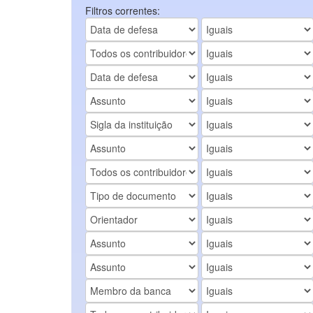
Filtros correntes: