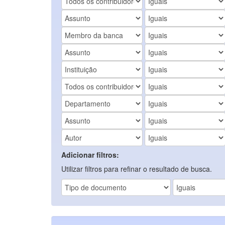
Adicionar filtros:
Utilizar filtros para refinar o resultado de busca.