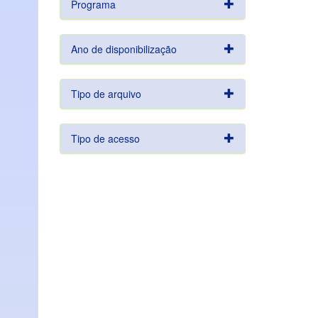
Programa
Ano de disponibilização
Tipo de arquivo
Tipo de acesso