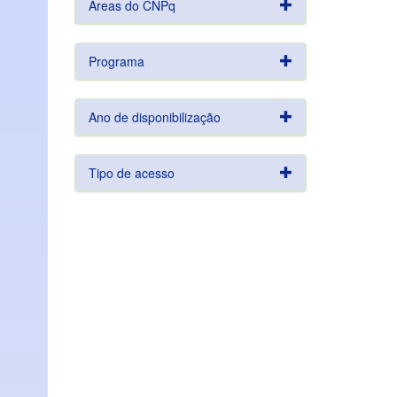
Áreas do CNPq
Programa
Ano de disponibilização
Tipo de acesso