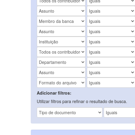
Adicionar filtros:
Utilizar filtros para refinar o resultado de busca.