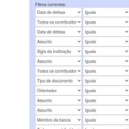
Filtros correntes: