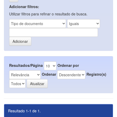
Adicionar filtros:
Utilizar filtros para refinar o resultado de busca.
Resultados/Página
Ordenar por
Ordenar
Registro(s)
Resultado 1-1 de 1.