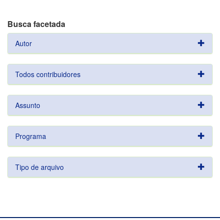
Busca facetada
Autor
Todos contribuidores
Assunto
Programa
Tipo de arquivo