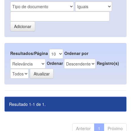
Resultados/Página
Ordenar por
Ordenar
Registro(s)
Resultado 1-1 de 1.
Anterior
1
Próximo