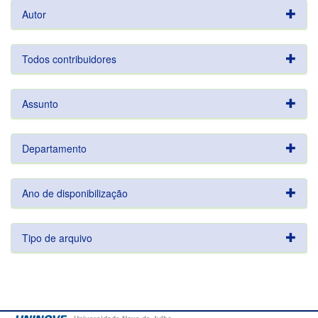
Autor
Todos contribuidores
Assunto
Departamento
Ano de disponibilização
Tipo de arquivo