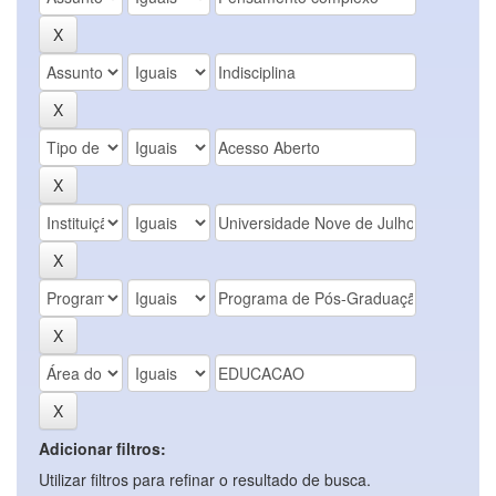
Adicionar filtros:
Utilizar filtros para refinar o resultado de busca.