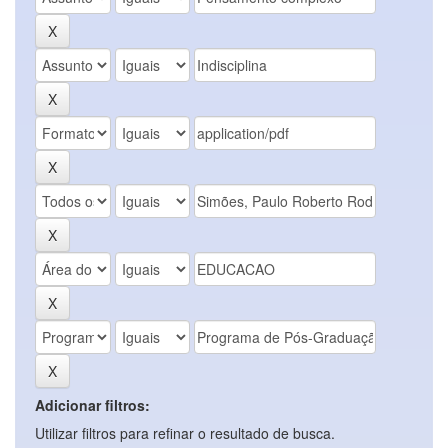
Adicionar filtros:
Utilizar filtros para refinar o resultado de busca.