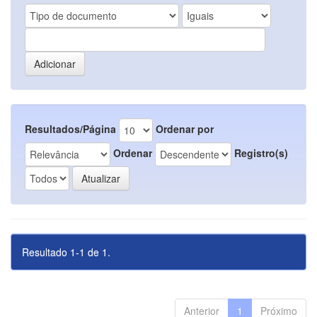
Resultados/Página
Ordenar por
Ordenar
Registro(s)
Resultado 1-1 de 1.
Anterior
1
Próximo