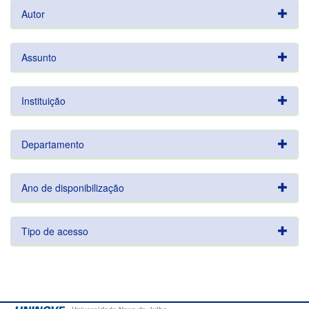
Autor
Assunto
Instituição
Departamento
Ano de disponibilização
Tipo de acesso