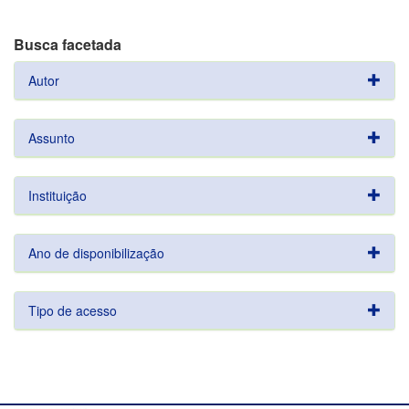
Busca facetada
Autor
Assunto
Instituição
Ano de disponibilização
Tipo de acesso