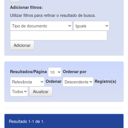
Adicionar filtros:
Utilizar filtros para refinar o resultado de busca.
Resultados/Página
Ordenar por
Ordenar
Registro(s)
Resultado 1-1 de 1.