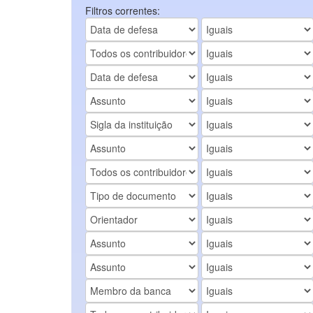
Filtros correntes: