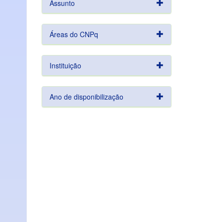
Assunto
Áreas do CNPq
Instituição
Ano de disponibilização