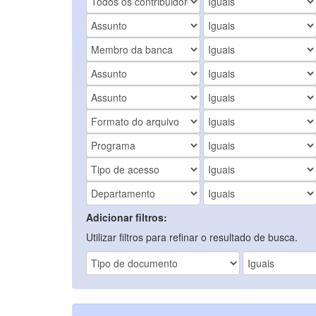
Adicionar filtros:
Utilizar filtros para refinar o resultado de busca.