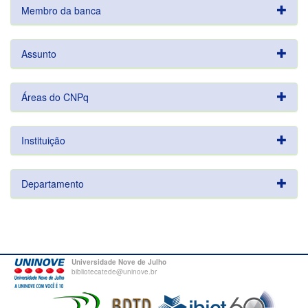
Membro da banca
Assunto
Áreas do CNPq
Instituição
Departamento
Universidade Nove de Julho
bibliotecatede@uninove.br