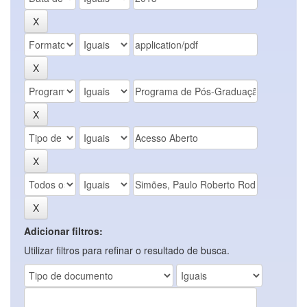
Adicionar filtros:
Utilizar filtros para refinar o resultado de busca.