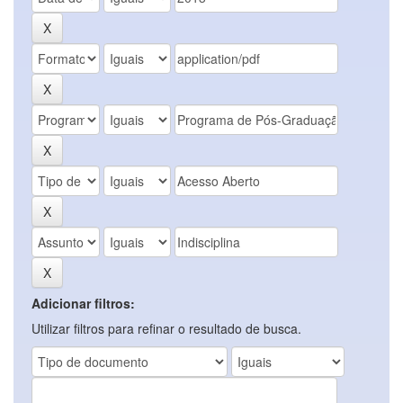
Adicionar filtros:
Utilizar filtros para refinar o resultado de busca.