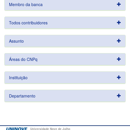
Membro da banca
Todos contribuidores
Assunto
Áreas do CNPq
Instituição
Departamento
Universidade Nove de Julho