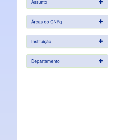
Assunto
Áreas do CNPq
Instituição
Departamento