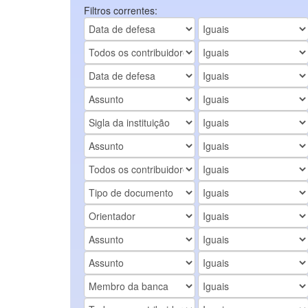
Filtros correntes: