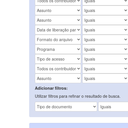
Adicionar filtros:
Utilizar filtros para refinar o resultado de busca.