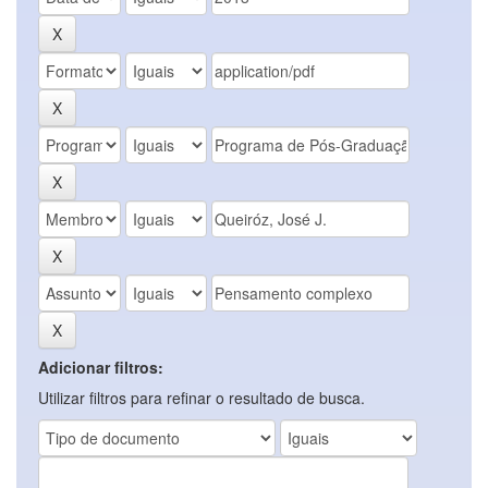
Adicionar filtros:
Utilizar filtros para refinar o resultado de busca.