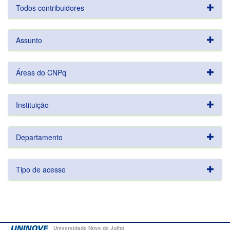
Todos contribuidores
Assunto
Áreas do CNPq
Instituição
Departamento
Tipo de acesso
Universidade Nove de Julho