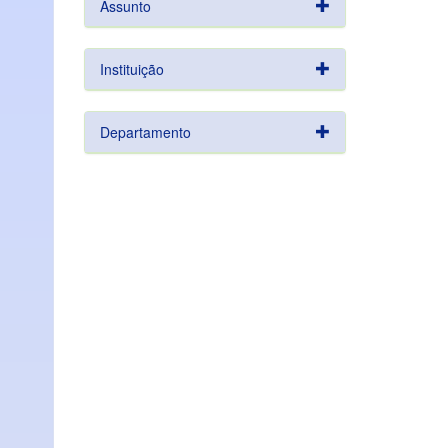
Assunto
Instituição
Departamento