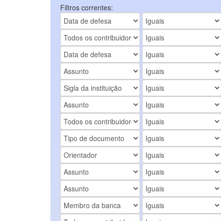
Filtros correntes: