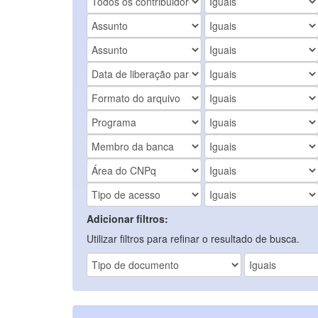
Adicionar filtros:
Utilizar filtros para refinar o resultado de busca.