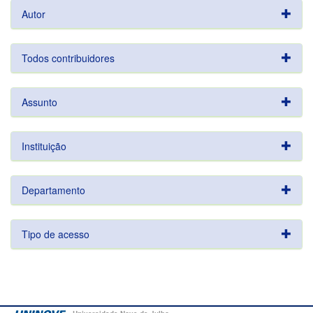
Autor
Todos contribuidores
Assunto
Instituição
Departamento
Tipo de acesso