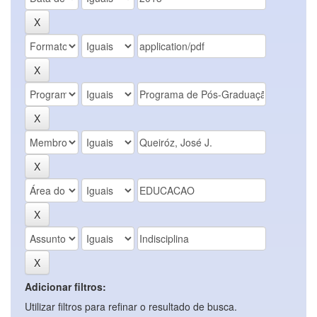
Adicionar filtros:
Utilizar filtros para refinar o resultado de busca.