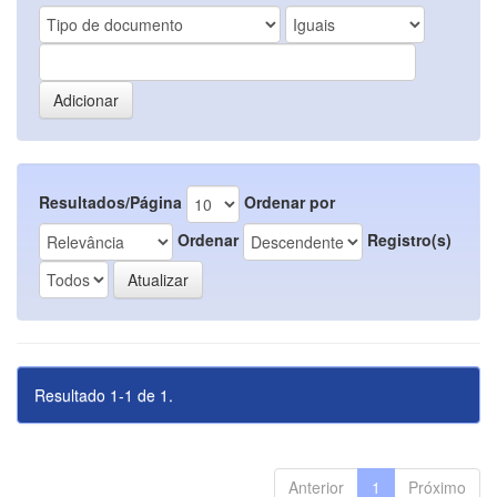
Resultados/Página
Ordenar por
Ordenar
Registro(s)
Resultado 1-1 de 1.
Anterior
1
Próximo