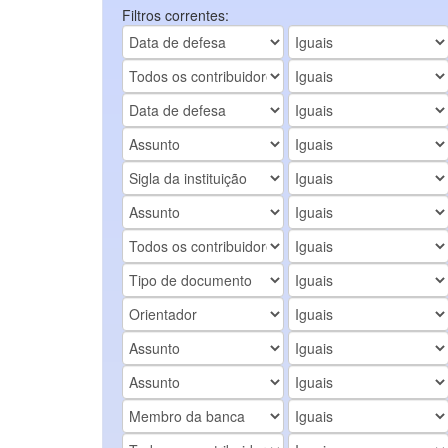
Filtros correntes: