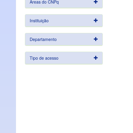
Áreas do CNPq
Instituição
Departamento
Tipo de acesso