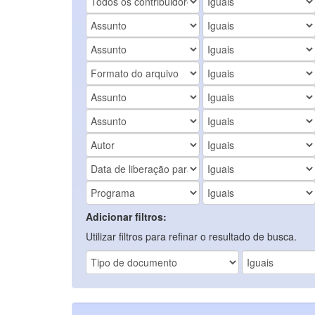
Adicionar filtros:
Utilizar filtros para refinar o resultado de busca.