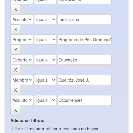
Adicionar filtros:
Utilizar filtros para refinar o resultado de busca.