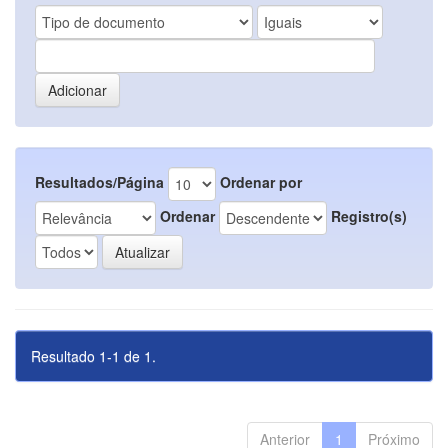
Resultados/Página
Ordenar por
Ordenar
Registro(s)
Resultado 1-1 de 1.
Anterior
1
Próximo