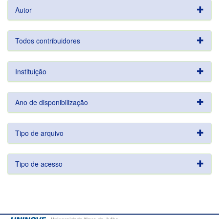
Autor
Todos contribuidores
Instituição
Ano de disponibilização
Tipo de arquivo
Tipo de acesso