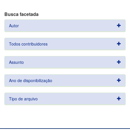
Busca facetada
Autor
Todos contribuidores
Assunto
Ano de disponibilização
Tipo de arquivo