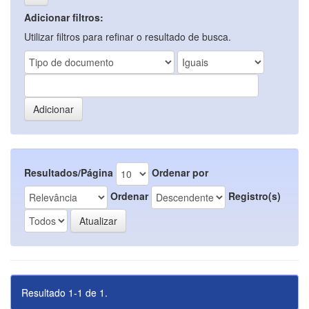
Adicionar filtros:
Utilizar filtros para refinar o resultado de busca.
Resultados/Página
Ordenar por
Ordenar
Registro(s)
Resultado 1-1 de 1.