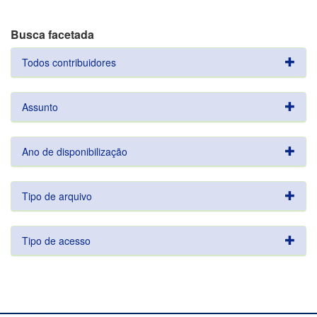
Busca facetada
Todos contribuidores
Assunto
Ano de disponibilização
Tipo de arquivo
Tipo de acesso