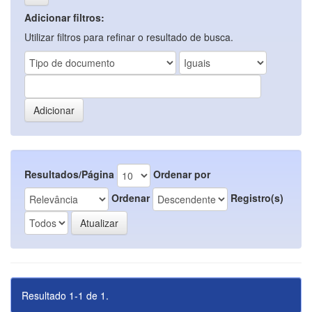
Adicionar filtros:
Utilizar filtros para refinar o resultado de busca.
Resultados/Página
Ordenar por
Ordenar
Registro(s)
Resultado 1-1 de 1.