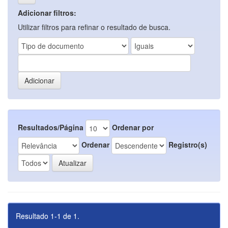
Adicionar filtros:
Utilizar filtros para refinar o resultado de busca.
Resultados/Página
Ordenar por
Ordenar
Registro(s)
Resultado 1-1 de 1.