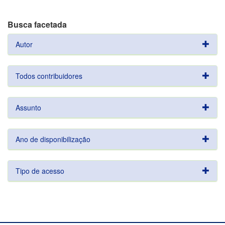
Busca facetada
Autor
Todos contribuidores
Assunto
Ano de disponibilização
Tipo de acesso