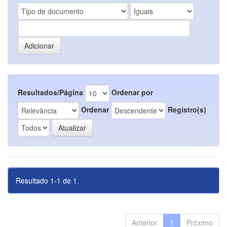
Resultados/Página
Ordenar por
Ordenar
Registro(s)
Resultado 1-1 de 1.
Anterior
1
Próximo