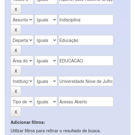
Adicionar filtros:
Utilizar filtros para refinar o resultado de busca.