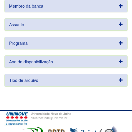
Membro da banca
Assunto
Programa
Ano de disponibilização
Tipo de arquivo
Universidade Nove de Julho
bibliotecatede@uninove.br