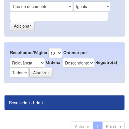
Resultados/Página
Ordenar por
Ordenar
Registro(s)
Resultado 1-1 de 1.
Anterior
1
Próximo