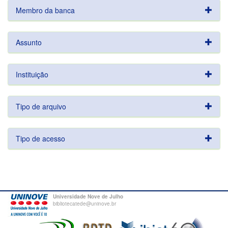
Membro da banca
Assunto
Instituição
Tipo de arquivo
Tipo de acesso
Universidade Nove de Julho
bibliotecatede@uninove.br