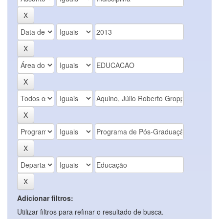
Adicionar filtros:
Utilizar filtros para refinar o resultado de busca.