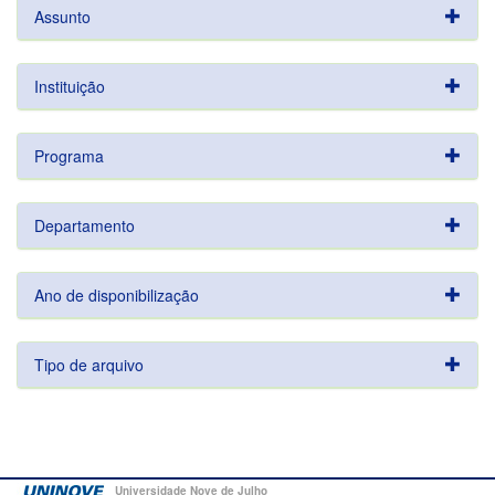
Assunto
Instituição
Programa
Departamento
Ano de disponibilização
Tipo de arquivo
Universidade Nove de Julho