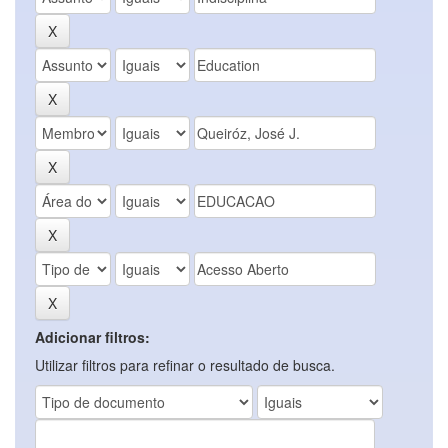
Adicionar filtros:
Utilizar filtros para refinar o resultado de busca.