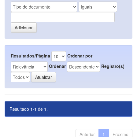
Resultados/Página
Ordenar por
Ordenar
Registro(s)
Resultado 1-1 de 1.
Anterior
1
Próximo