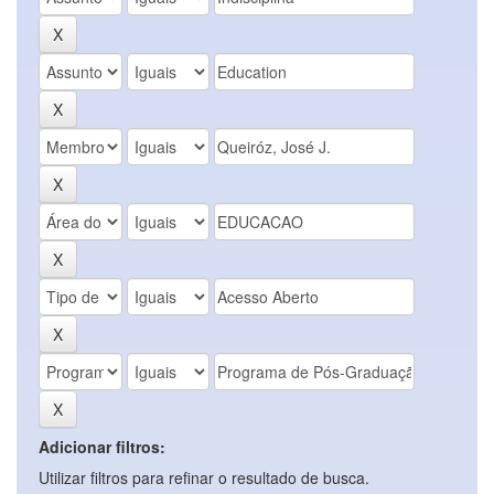
Adicionar filtros:
Utilizar filtros para refinar o resultado de busca.