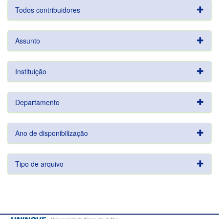
Todos contribuidores
Assunto
Instituição
Departamento
Ano de disponibilização
Tipo de arquivo