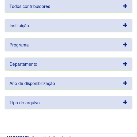
Todos contribuidores
Instituição
Programa
Departamento
Ano de disponibilização
Tipo de arquivo