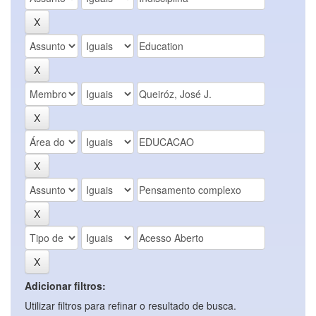
Adicionar filtros:
Utilizar filtros para refinar o resultado de busca.