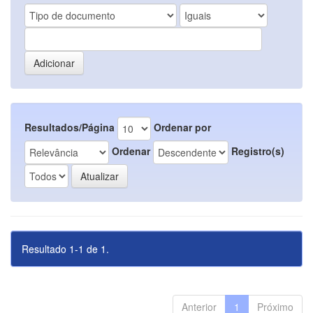
Resultados/Página
Ordenar por
Ordenar
Registro(s)
Resultado 1-1 de 1.
Anterior
1
Próximo