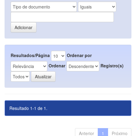
Resultados/Página
Ordenar por
Ordenar
Registro(s)
Resultado 1-1 de 1.
Anterior
1
Próximo