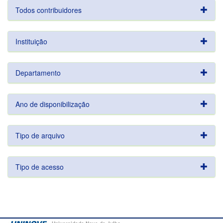
Todos contribuidores
Instituição
Departamento
Ano de disponibilização
Tipo de arquivo
Tipo de acesso