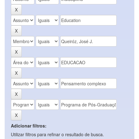
Adicionar filtros:
Utilizar filtros para refinar o resultado de busca.