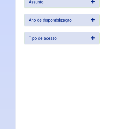
Assunto
Ano de disponibilização
Tipo de acesso