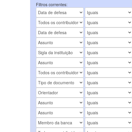
Filtros correntes: