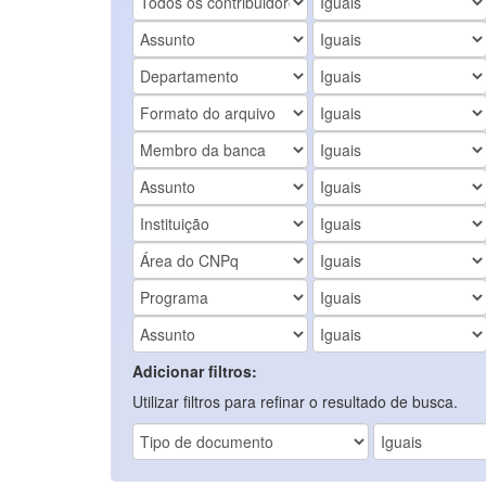
Adicionar filtros:
Utilizar filtros para refinar o resultado de busca.