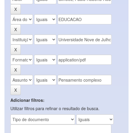
Adicionar filtros:
Utilizar filtros para refinar o resultado de busca.