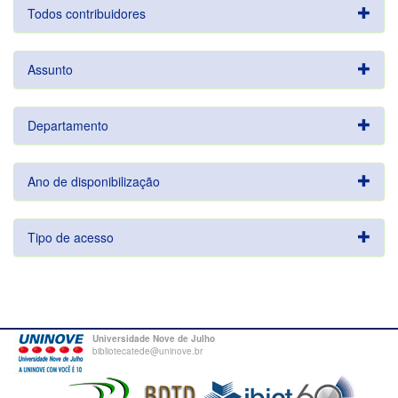
Todos contribuidores
Assunto
Departamento
Ano de disponibilização
Tipo de acesso
Universidade Nove de Julho
bibliotecatede@uninove.br