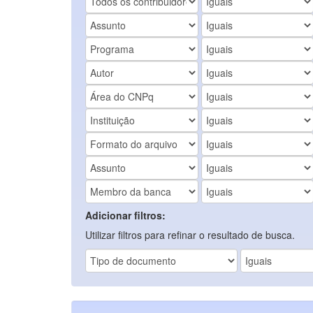
Adicionar filtros:
Utilizar filtros para refinar o resultado de busca.