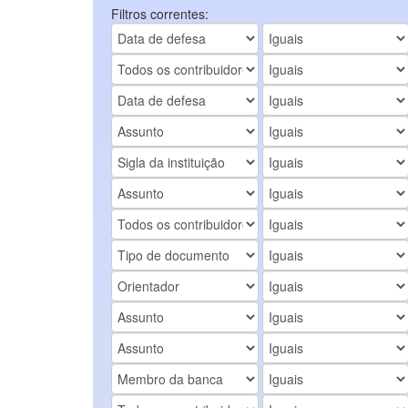
Filtros correntes: