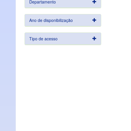
Departamento
Ano de disponibilização
Tipo de acesso