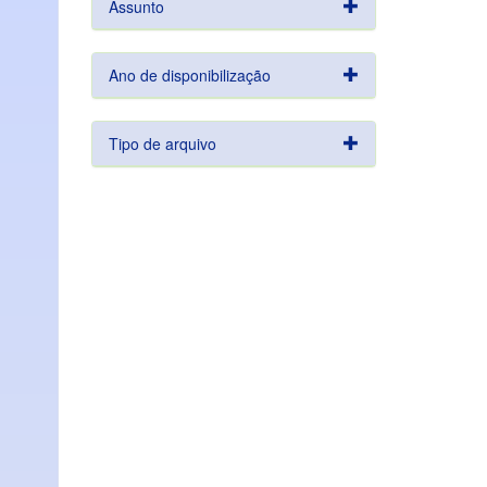
Assunto
Ano de disponibilização
Tipo de arquivo