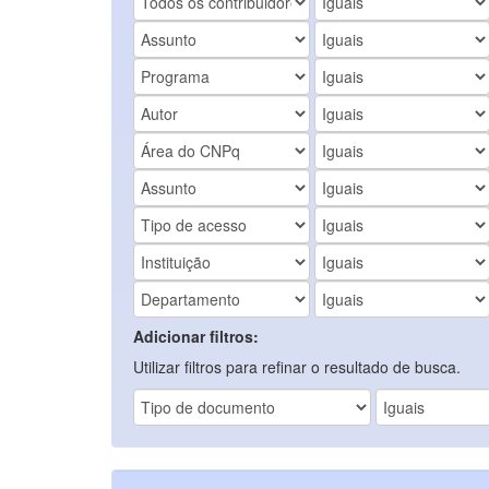
Adicionar filtros:
Utilizar filtros para refinar o resultado de busca.