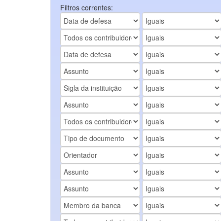
Filtros correntes: