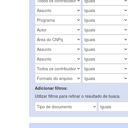
Adicionar filtros:
Utilizar filtros para refinar o resultado de busca.