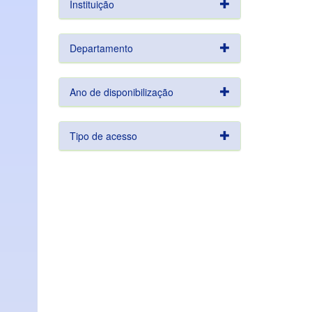
Instituição
Departamento
Ano de disponibilização
Tipo de acesso