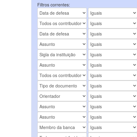
Filtros correntes: