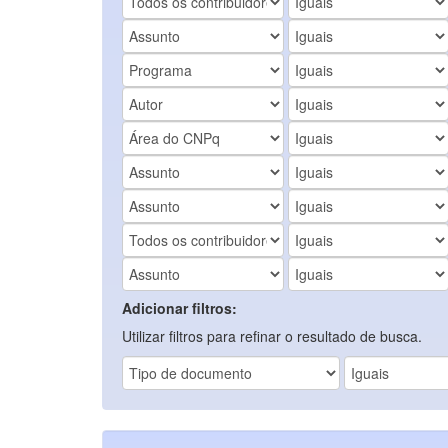
Adicionar filtros:
Utilizar filtros para refinar o resultado de busca.