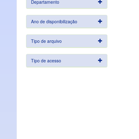
Departamento
Ano de disponibilização
Tipo de arquivo
Tipo de acesso