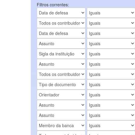
Filtros correntes: