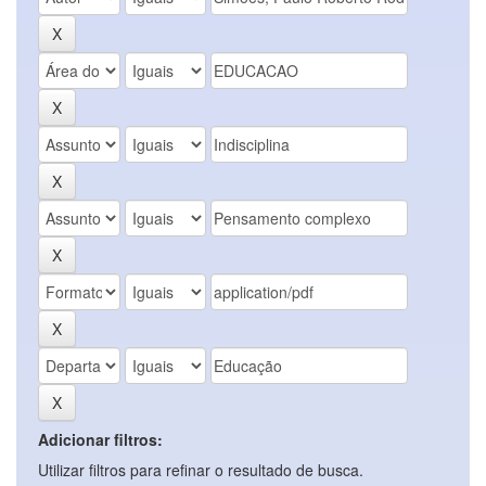
Adicionar filtros:
Utilizar filtros para refinar o resultado de busca.