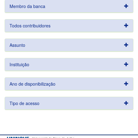
Membro da banca
Todos contribuidores
Assunto
Instituição
Ano de disponibilização
Tipo de acesso