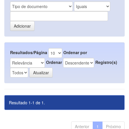
Resultados/Página
Ordenar por
Ordenar
Registro(s)
Resultado 1-1 de 1.
Anterior
1
Próximo