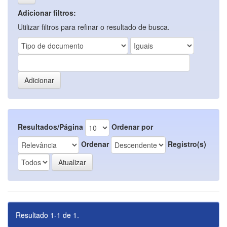
Adicionar filtros:
Utilizar filtros para refinar o resultado de busca.
Resultados/Página
Ordenar por
Ordenar
Registro(s)
Resultado 1-1 de 1.