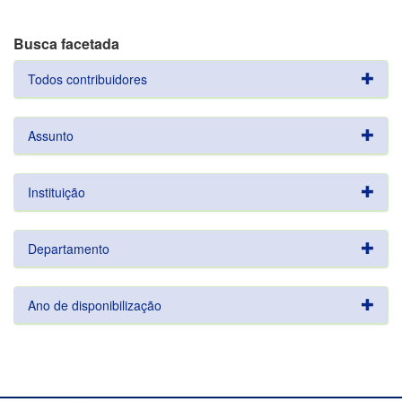
Busca facetada
Todos contribuidores
Assunto
Instituição
Departamento
Ano de disponibilização