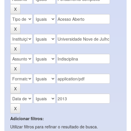
Adicionar filtros:
Utilizar filtros para refinar o resultado de busca.