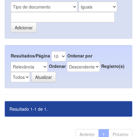
Resultados/Página
Ordenar por
Ordenar
Registro(s)
Resultado 1-1 de 1.
Anterior
1
Próximo