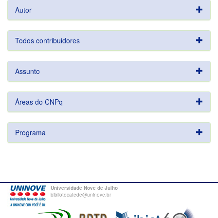
Autor
Todos contribuidores
Assunto
Áreas do CNPq
Programa
Universidade Nove de Julho
bibliotecatede@uninove.br