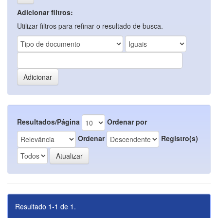
Adicionar filtros:
Utilizar filtros para refinar o resultado de busca.
Resultados/Página
Ordenar por
Ordenar
Registro(s)
Resultado 1-1 de 1.