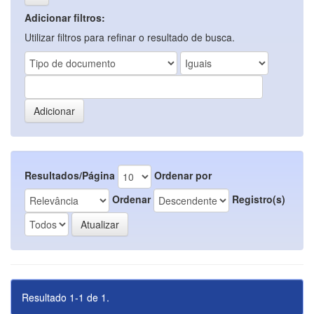
Adicionar filtros:
Utilizar filtros para refinar o resultado de busca.
Resultados/Página
Ordenar por
Ordenar
Registro(s)
Resultado 1-1 de 1.